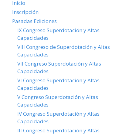
Inicio
Inscripción
Pasadas Ediciones
IX Congreso Superdotación y Altas
Capacidades
VIII Congreso de Superdotación y Altas
Capacidades
VII Congreso Superdotación y Altas
Capacidades
VI Congreso Superdotación y Altas
Capacidades
V Congreso Superdotación y Altas
Capacidades
IV Congreso Superdotación y Altas
Capacidades
III Congreso Superdotación y Altas