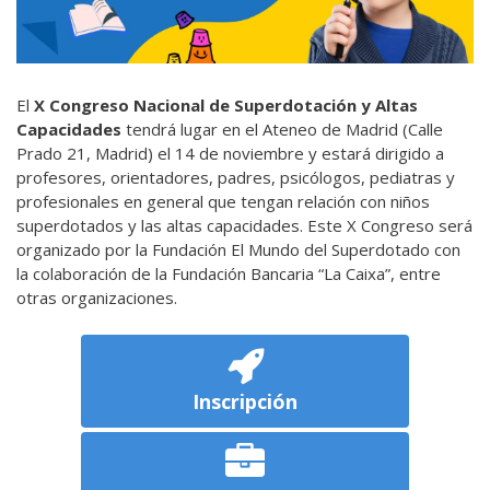
El
X Congreso Nacional de Superdotación y Altas
Capacidades
tendrá lugar en el Ateneo de Madrid (Calle
Prado 21, Madrid) el 14 de noviembre y estará dirigido a
profesores, orientadores, padres, psicólogos, pediatras y
profesionales en general que tengan relación con niños
superdotados y las altas capacidades. Este X Congreso será
organizado por la Fundación El Mundo del Superdotado con
la colaboración de la Fundación Bancaria “La Caixa”, entre
otras organizaciones.
Inscripción