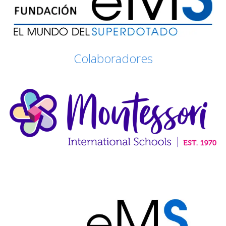
Colaboradores