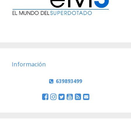
Información
639893499