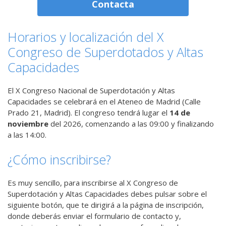
Contacta
Horarios y localización del X
Congreso de
Superdotados
y
Altas
Capacidades
El X Congreso Nacional de Superdotación y Altas
Capacidades se celebrará en el Ateneo de Madrid (Calle
Prado 21, Madrid). El congreso tendrá lugar el
14 de
noviembre
del 2026, comenzando a las 09:00 y finalizando
a las 14:00.
¿Cómo inscribirse?
Es muy sencillo, para inscribirse al X Congreso de
Superdotación y Altas Capacidades debes pulsar sobre el
siguiente botón, que te dirigirá a la página de inscripción,
donde deberás enviar el formulario de contacto y,