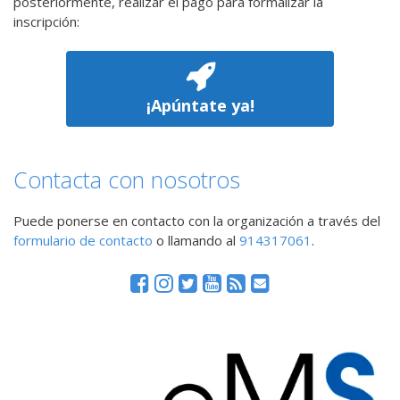
posteriormente, realizar el pago para formalizar la
inscripción:
¡Apúntate ya!
Contacta con nosotros
Puede ponerse en contacto con la organización a través del
formulario de contacto
o llamando al
914317061
.